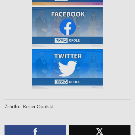
Źródło:
Kurier Opolski