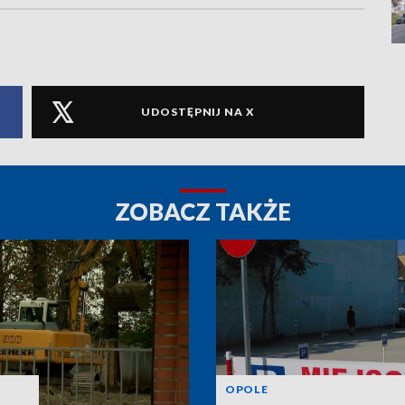
UDOSTĘPNIJ NA X
ZOBACZ TAKŻE
OPOLE