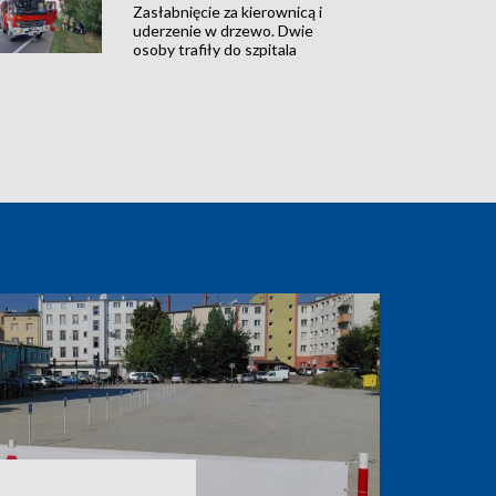
Zasłabnięcie za kierownicą i
uderzenie w drzewo. Dwie
osoby trafiły do szpitala