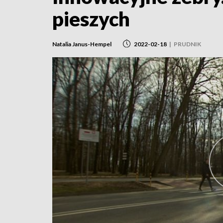
pieszych
Natalia Janus-Hempel
2022-02-18
|
PRUDNIK