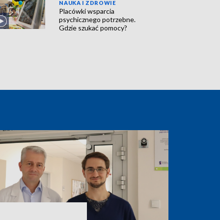
NAUKA I ZDROWIE
Placówki wsparcia
psychicznego potrzebne.
Gdzie szukać pomocy?