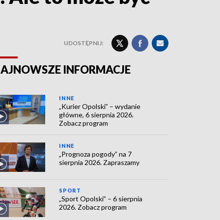
UDOSTĘPNIJ:
AJNOWSZE INFORMACJE
INNE
„Kurier Opolski” – wydanie
główne, 6 sierpnia 2026.
Zobacz program
INNE
„Prognoza pogody” na 7
sierpnia 2026. Zapraszamy
SPORT
„Sport Opolski” – 6 sierpnia
2026. Zobacz program