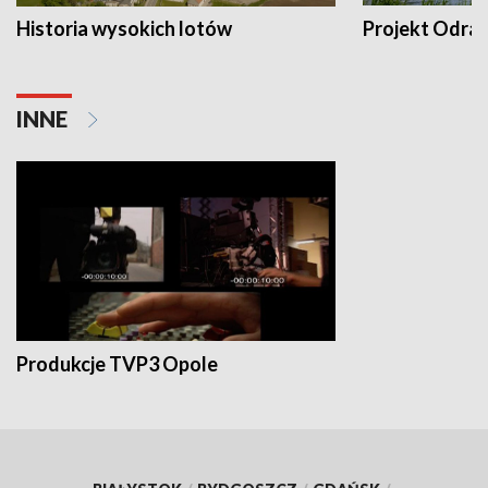
Historia wysokich lotów
Projekt Odra
INNE
Produkcje TVP3 Opole