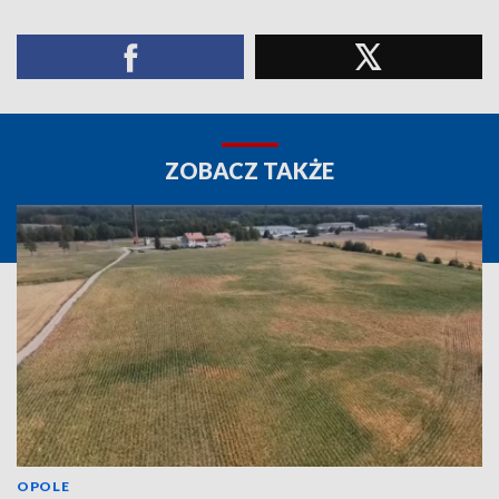
ZOBACZ TAKŻE
OPOLE