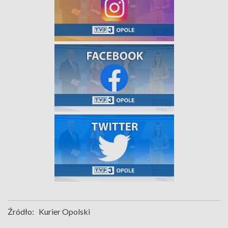
Źródło:
Kurier Opolski