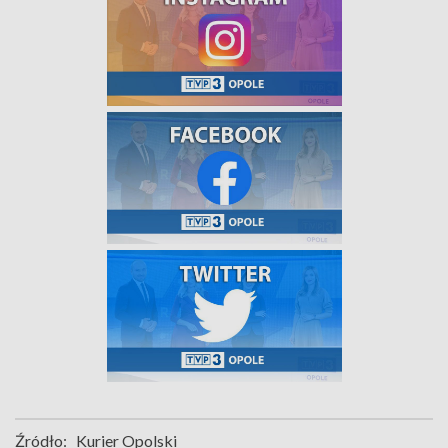
Źródło:
Kurier Opolski