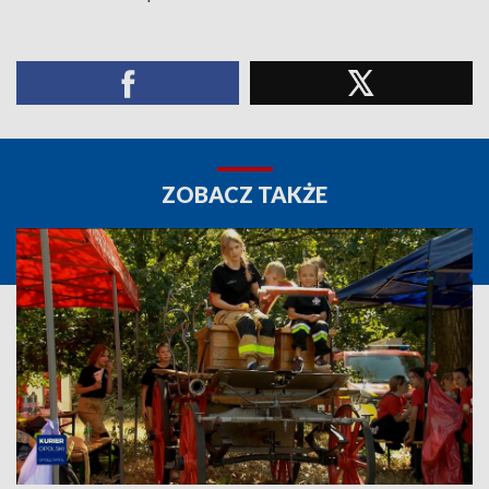
ZOBACZ TAKŻE