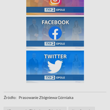
Źródło:
Prasowanie Zbigniewa Górniaka