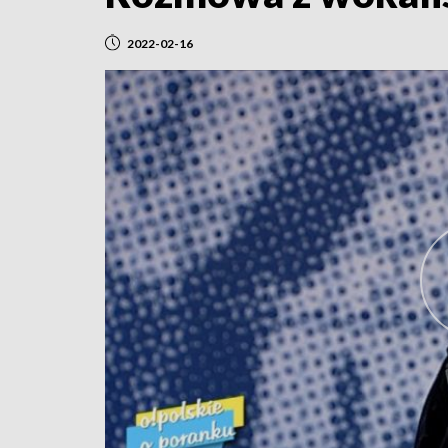
2022-02-16