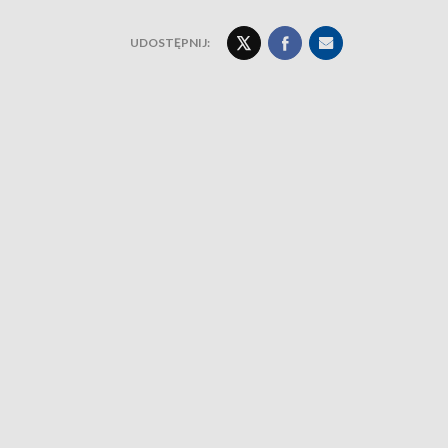
UDOSTĘPNIJ: