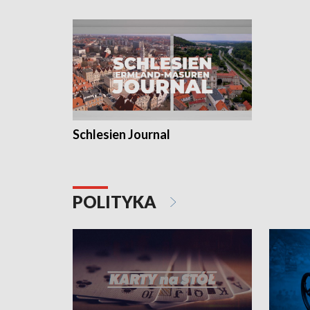
Schlesien Journal
POLITYKA