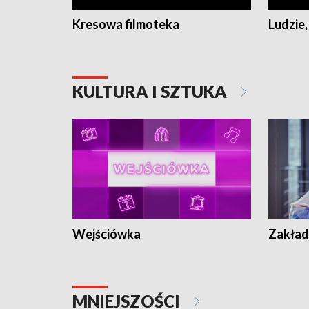
Kresowa filmoteka
Ludzie,
KULTURA I SZTUKA
Wejściówka
Zakład
MNIEJSZOŚCI