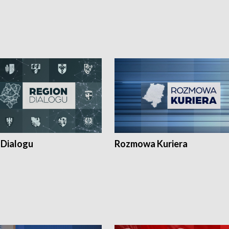
 Dialogu
Rozmowa Kuriera