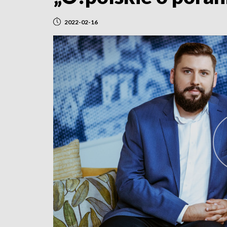
2022-02-16