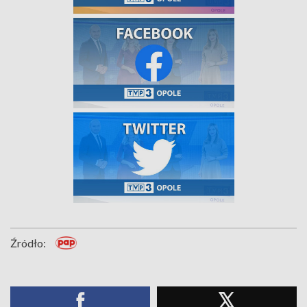
Źródło: