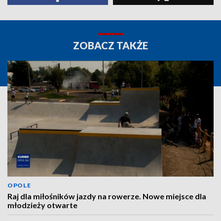
ZOBACZ TAKŻE
OPOLE
Raj dla miłośników jazdy na rowerze. Nowe miejsce dla
młodzieży otwarte