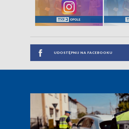
UDOSTĘPNIJ NA FACEBOOKU