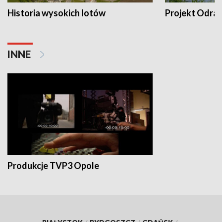
Historia wysokich lotów
Projekt Odra
INNE
Produkcje TVP3 Opole