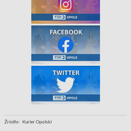
Źródło:
Kurier Opolski