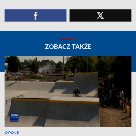
ZOBACZ TAKŻE
OPOLE