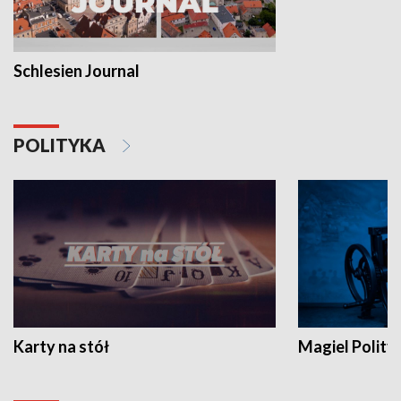
Schlesien Journal
POLITYKA
Karty na stół
Magiel Polity