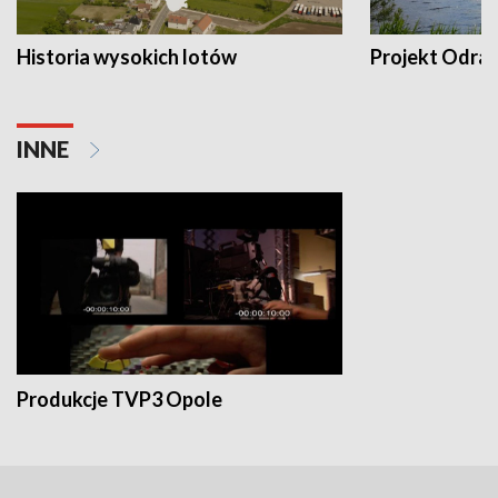
Historia wysokich lotów
Projekt Odra
INNE
Produkcje TVP3 Opole