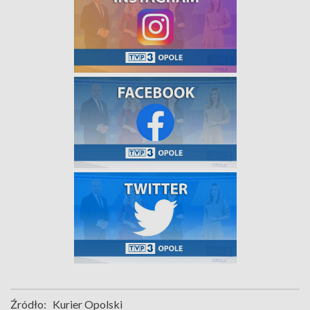
Źródło:
Kurier Opolski