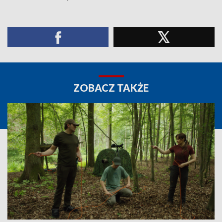
ZOBACZ TAKŻE