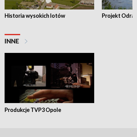
Historia wysokich lotów
Projekt Odra
INNE
Produkcje TVP3 Opole