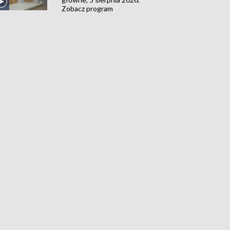
Zobacz program