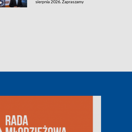
sierpnia 2026. Zapraszamy