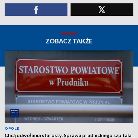
ZOBACZ TAKŻE
OPOLE
Chcą odwołania starosty. Sprawa prudnickiego szpitala