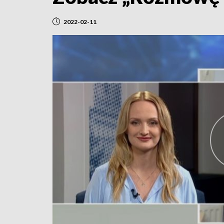
2022-02-11