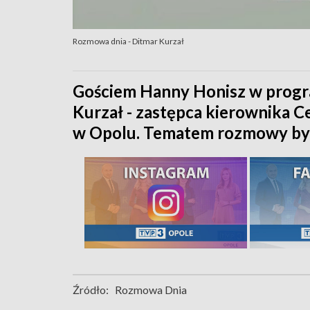
Rozmowa dnia - Ditmar Kurzał
Gościem Hanny Honisz w progr
Kurzał - zastępca kierownika
w Opolu. Tematem rozmowy był
Źródło:
Rozmowa Dnia