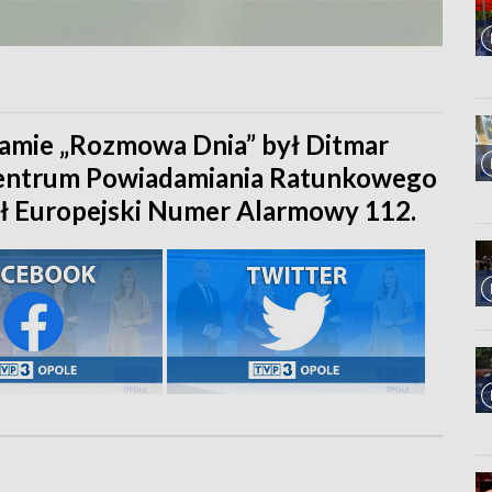
amie „Rozmowa Dnia” był Ditmar
 Centrum Powiadamiania Ratunkowego
 Europejski Numer Alarmowy 112.