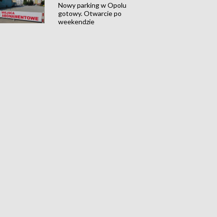
Nowy parking w Opolu
gotowy. Otwarcie po
weekendzie