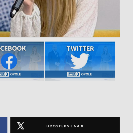
UDOSTĘPNIJ NA X