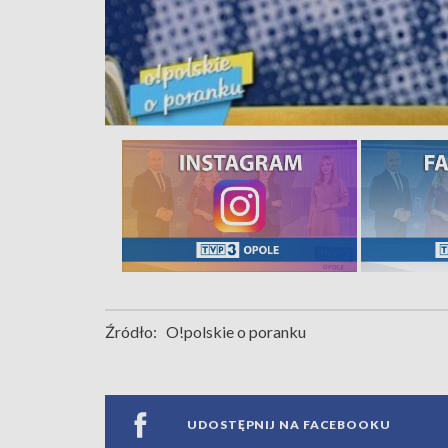
Źródło:
O!polskie o poranku
UDOSTĘPNIJ NA FACEBOOKU