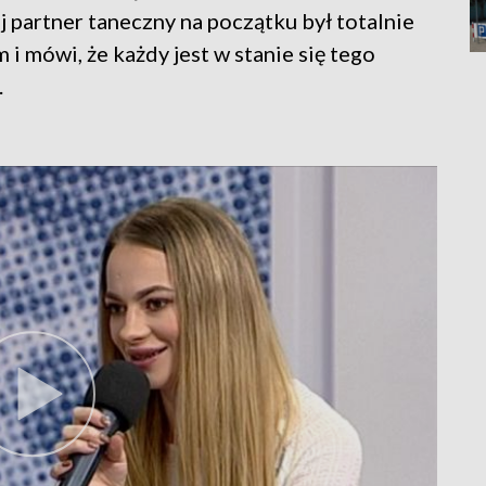
 partner taneczny na początku był totalnie
m i mówi, że każdy jest w stanie się tego
.