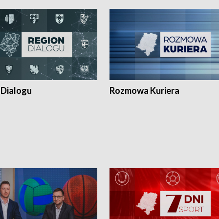
 Dialogu
Rozmowa Kuriera