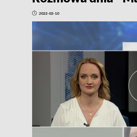
2022-02-10