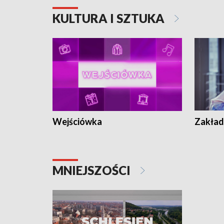
KULTURA I SZTUKA
Wejściówka
Zakład
MNIEJSZOŚCI