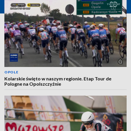
OPOLE
Kolarskie święto w naszym regionie. Etap Tour de
Pologne na Opolszczyźnie