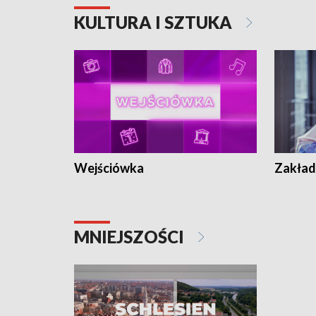
KULTURA I SZTUKA
Wejściówka
Zakład
MNIEJSZOŚCI