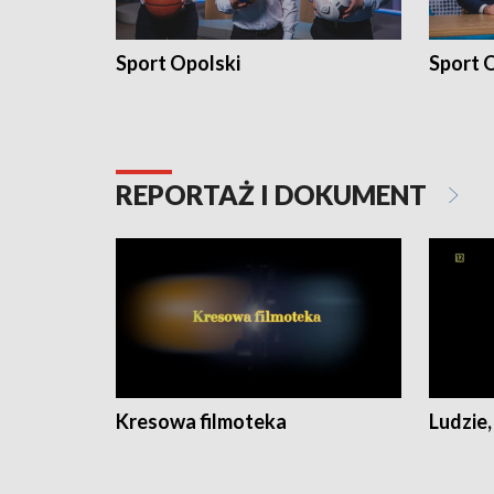
Sport Opolski
Sport O
REPORTAŻ I DOKUMENT
Kresowa filmoteka
Ludzie,