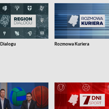
 Dialogu
Rozmowa Kuriera