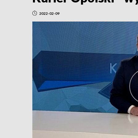
2022-02-09