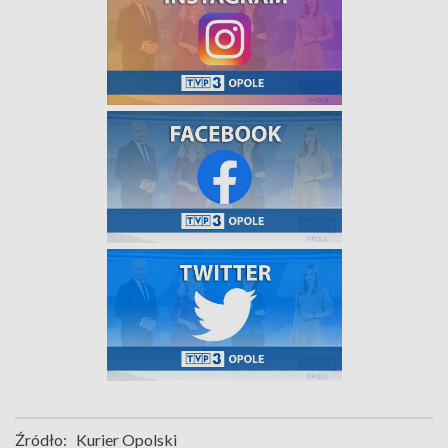
Źródło:
Kurier Opolski