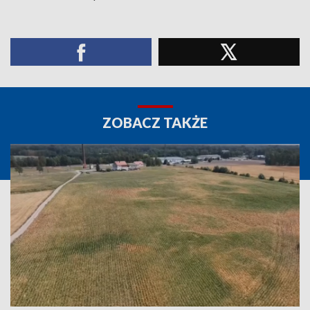
ZOBACZ TAKŻE