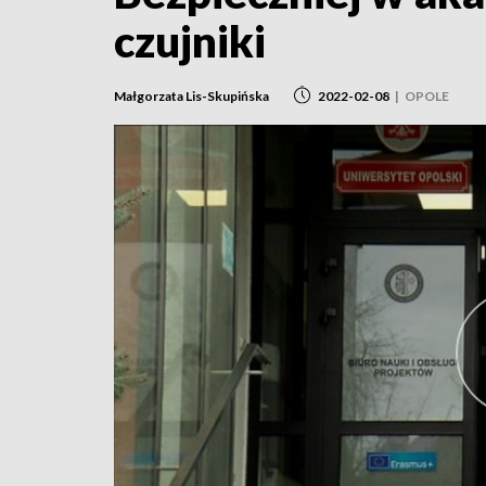
czujniki
Małgorzata Lis-Skupińska
2022-02-08
|
OPOLE