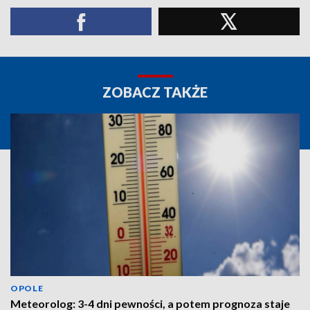
ZOBACZ TAKŻE
OPOLE
Meteorolog: 3-4 dni pewności, a potem prognoza staje