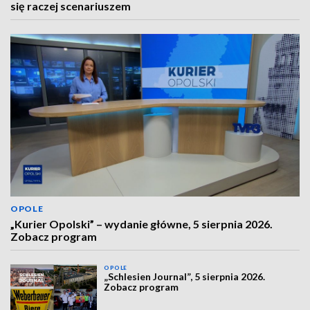
się raczej scenariuszem
OPOLE
„Kurier Opolski” – wydanie główne, 5 sierpnia 2026.
Zobacz program
OPOLE
„Schlesien Journal”, 5 sierpnia 2026.
Zobacz program