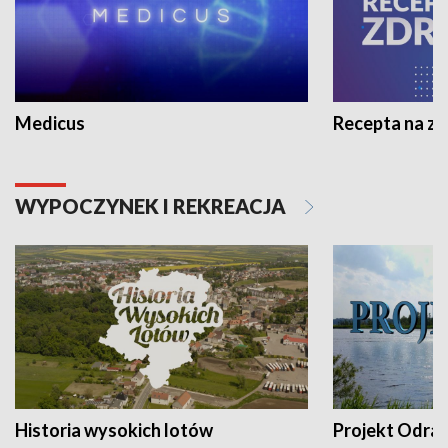
Medicus
Recepta na z
WYPOCZYNEK I REKREACJA
Historia wysokich lotów
Projekt Odra