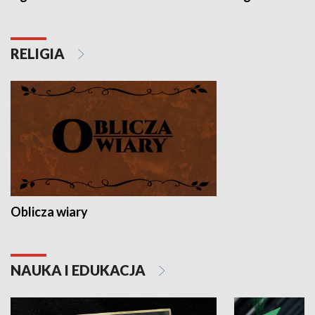
RELIGIA
Oblicza wiary
NAUKA I EDUKACJA