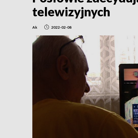
telewizyjnych
Ak
2022-02-08