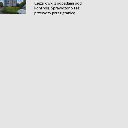
Ciężarówki z odpadami pod
kontrolą. Sprawdzono też
przewozy przez granicę