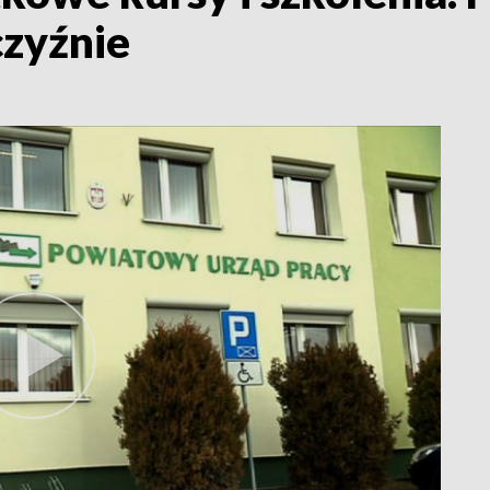
czyźnie