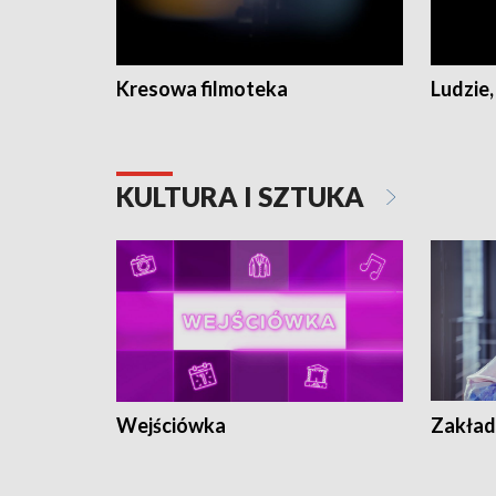
Kresowa filmoteka
Ludzie,
KULTURA I SZTUKA
Wejściówka
Zakład