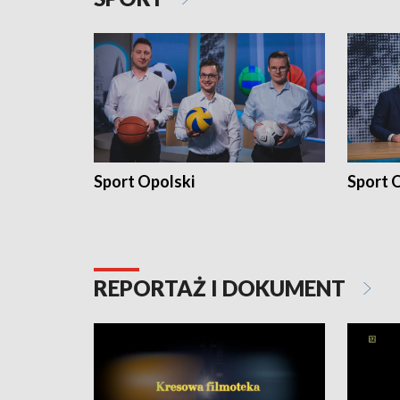
Sport Opolski
Sport O
REPORTAŻ I DOKUMENT