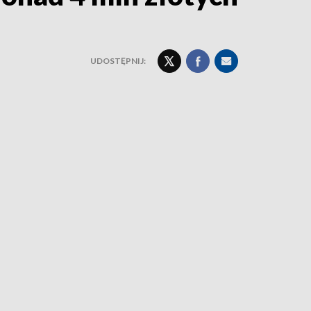
UDOSTĘPNIJ: