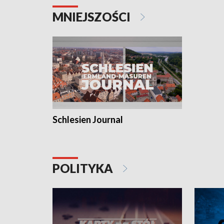
MNIEJSZOŚCI
Schlesien Journal
POLITYKA