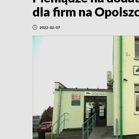
dla firm na Opolsz
2022-02-07