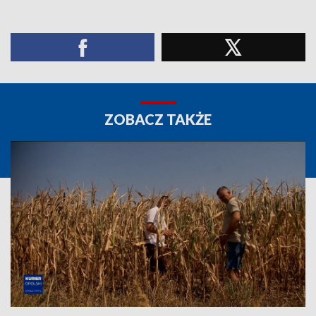
ZOBACZ TAKŻE