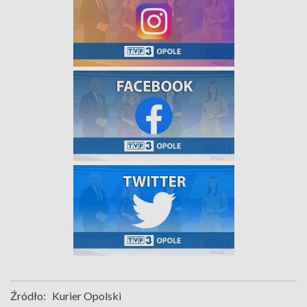
Źródło:
Kurier Opolski