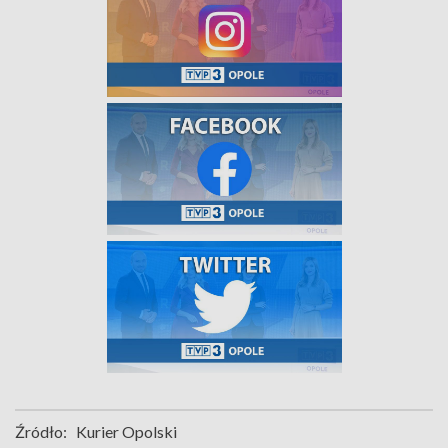
Źródło:
Kurier Opolski