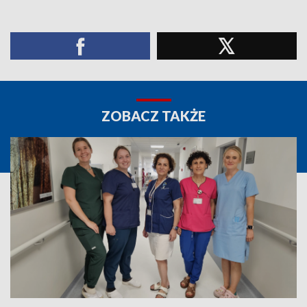
ZOBACZ TAKŻE