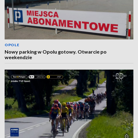
OPOLE
Nowy parking w Opolu gotowy. Otwarcie po
weekendzie