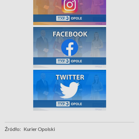
Źródło:
Kurier Opolski