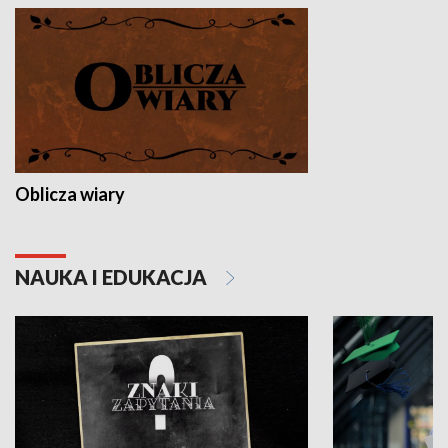
Oblicza wiary
NAUKA I EDUKACJA