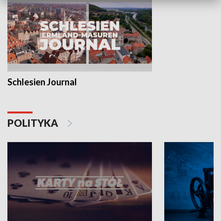
Schlesien Journal
POLITYKA