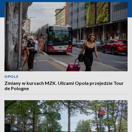
OPOLE
Zmiany w kursach MZK. Ulicami Opola przejedzie Tour
de Pologne