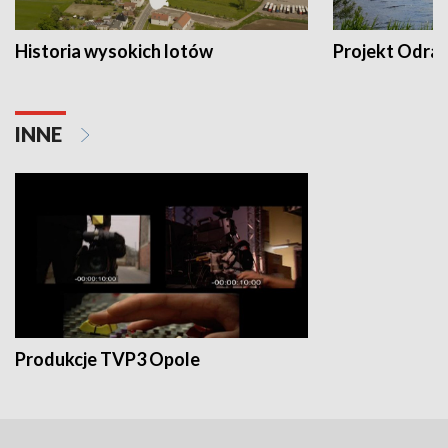
Historia wysokich lotów
Projekt Odra
INNE
Produkcje TVP3 Opole