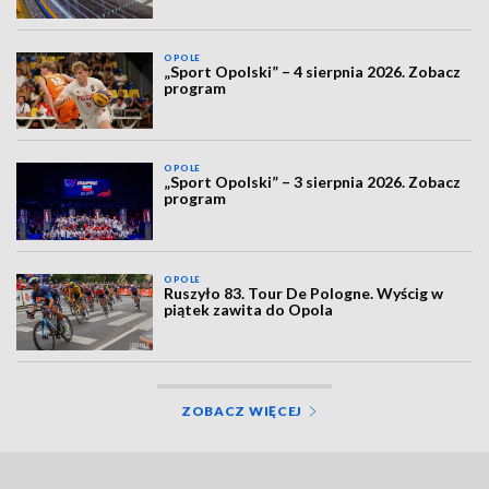
OPOLE
„Sport Opolski” – 4 sierpnia 2026. Zobacz
program
OPOLE
„Sport Opolski” – 3 sierpnia 2026. Zobacz
program
OPOLE
Ruszyło 83. Tour De Pologne. Wyścig w
piątek zawita do Opola
ZOBACZ WIĘCEJ