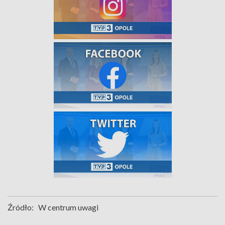
Źródło:
W centrum uwagi