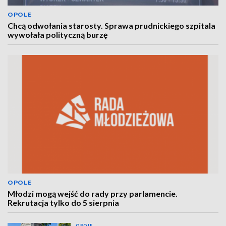
OPOLE
Chcą odwołania starosty. Sprawa prudnickiego szpitala
wywołała polityczną burzę
OPOLE
Młodzi mogą wejść do rady przy parlamencie.
Rekrutacja tylko do 5 sierpnia
OPOLE