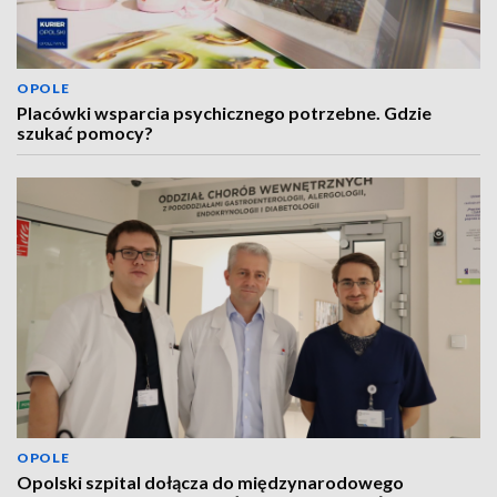
OPOLE
Placówki wsparcia psychicznego potrzebne. Gdzie
szukać pomocy?
OPOLE
Opolski szpital dołącza do międzynarodowego