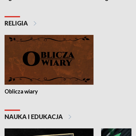
RELIGIA
Oblicza wiary
NAUKA I EDUKACJA