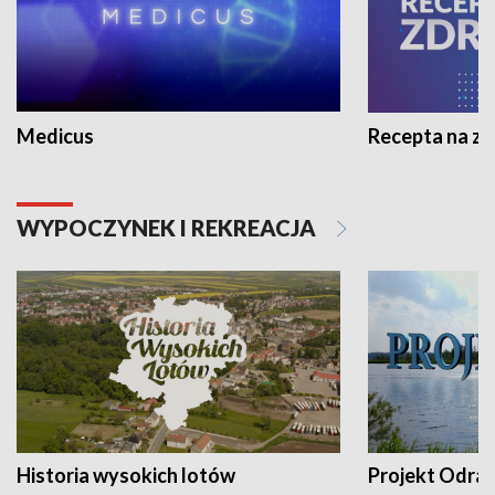
Medicus
Recepta na z
WYPOCZYNEK I REKREACJA
Historia wysokich lotów
Projekt Odra