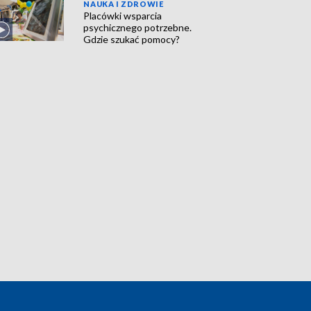
NAUKA I ZDROWIE
Placówki wsparcia
psychicznego potrzebne.
Gdzie szukać pomocy?