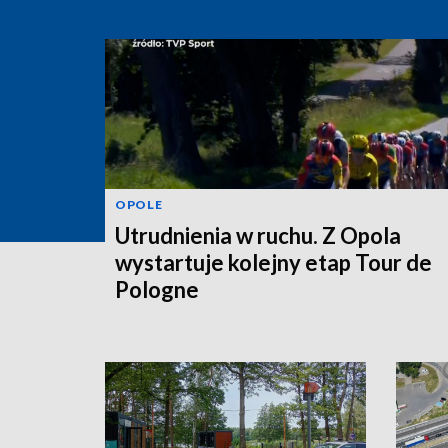
OPOLE
Utrudnienia w ruchu. Z Opola
wystartuje kolejny etap Tour de
Pologne