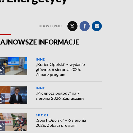
UDOSTĘPNIJ:
AJNOWSZE INFORMACJE
INNE
„Kurier Opolski” – wydanie
główne, 6 sierpnia 2026.
Zobacz program
INNE
„Prognoza pogody” na 7
sierpnia 2026. Zapraszamy
SPORT
„Sport Opolski” – 6 sierpnia
2026. Zobacz program