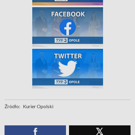
Źródło:
Kurier Opolski