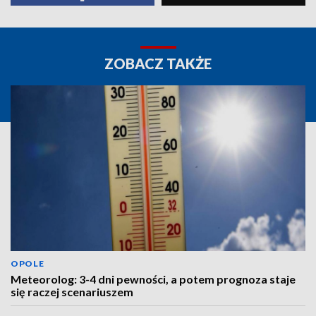
ZOBACZ TAKŻE
OPOLE
Meteorolog: 3-4 dni pewności, a potem prognoza staje
się raczej scenariuszem