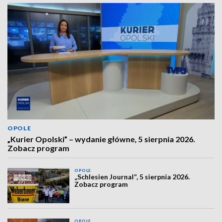
OPOLE
„Kurier Opolski” – wydanie główne, 5 sierpnia 2026.
Zobacz program
OPOLE
„Schlesien Journal”, 5 sierpnia 2026.
Zobacz program
OPOLE