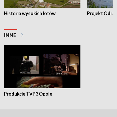
Historia wysokich lotów
Projekt Odra
INNE
Produkcje TVP3 Opole