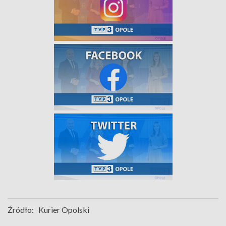
Źródło:
Kurier Opolski