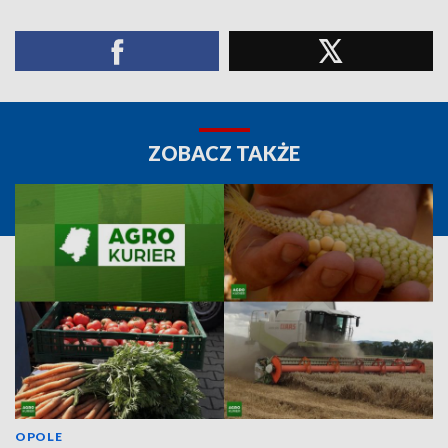
ZOBACZ TAKŻE
OPOLE