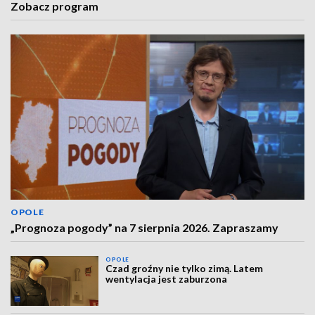
Zobacz program
OPOLE
„Prognoza pogody” na 7 sierpnia 2026. Zapraszamy
OPOLE
Czad groźny nie tylko zimą. Latem
wentylacja jest zaburzona