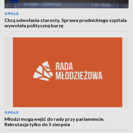
OPOLE
Chcą odwołania starosty. Sprawa prudnickiego szpitala
wywołała polityczną burzę
OPOLE
Młodzi mogą wejść do rady przy parlamencie.
Rekrutacja tylko do 5 sierpnia