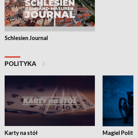
Schlesien Journal
POLITYKA
Karty na stół
Magiel Polity