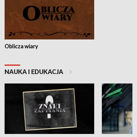
Oblicza wiary
NAUKA I EDUKACJA