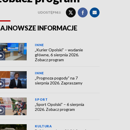
UDOSTĘPNIJ:
AJNOWSZE INFORMACJE
INNE
„Kurier Opolski” – wydanie
główne, 6 sierpnia 2026.
Zobacz program
INNE
„Prognoza pogody” na 7
sierpnia 2026. Zapraszamy
SPORT
„Sport Opolski” – 6 sierpnia
2026. Zobacz program
KULTURA